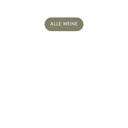
ALLE WEINE