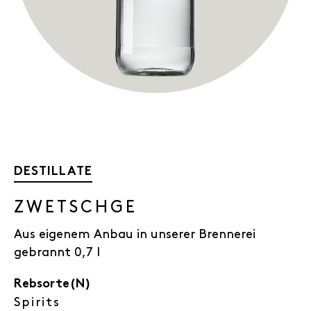
DESTILLATE
ZWETSCHGE
Aus eigenem Anbau in unserer Brennerei
gebrannt 0,7 l
Rebsorte(N)
Spirits