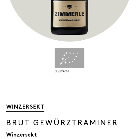
WINZERSEKT
BRUT GEWÜRZTRAMINER
Winzersekt