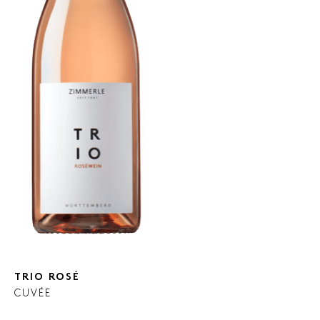
TRIO ROSÉ
CUVÉE