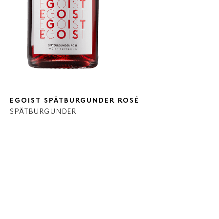
EGOIST SPÄTBURGUNDER ROSÉ
SPÄTBURGUNDER