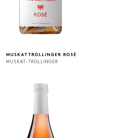
MUSKATTROLLINGER ROSÉ
MUSKAT-TROLLINGER