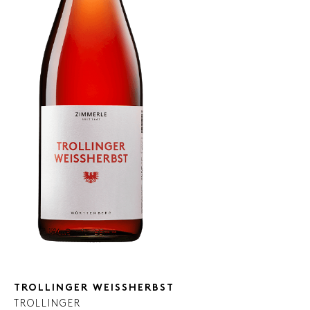
TROLLINGER WEISSHERBST
TROLLINGER