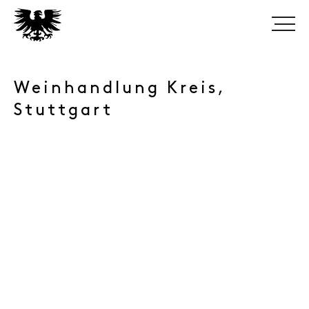
Weinhandlung Kreis,
Stuttgart