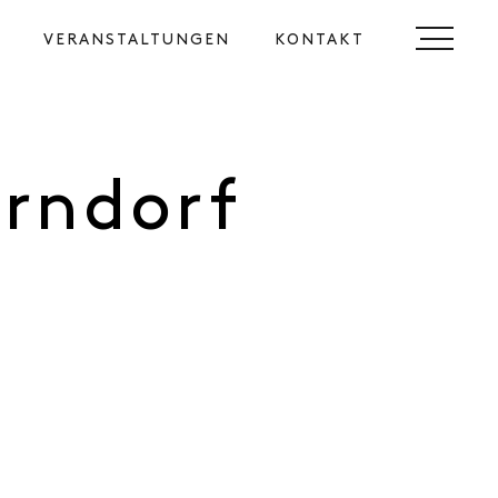
VERANSTALTUNGEN
KONTAKT
rndorf