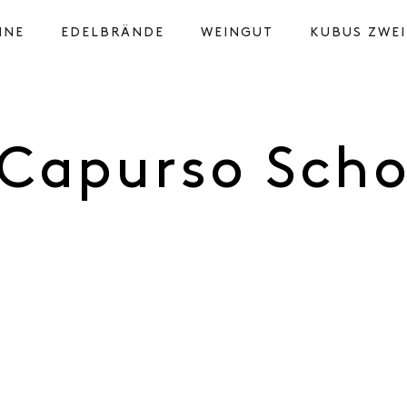
INE
EDELBRÄNDE
WEINGUT
KUBUS ZWEI
Capurso Scho